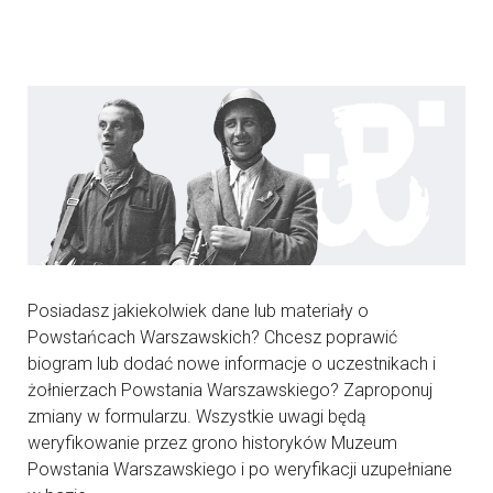
Posiadasz jakiekolwiek dane lub materiały o
Powstańcach Warszawskich? Chcesz poprawić
biogram lub dodać nowe informacje o uczestnikach i
żołnierzach Powstania Warszawskiego? Zaproponuj
zmiany w formularzu. Wszystkie uwagi będą
weryfikowanie przez grono historyków Muzeum
Powstania Warszawskiego i po weryfikacji uzupełniane