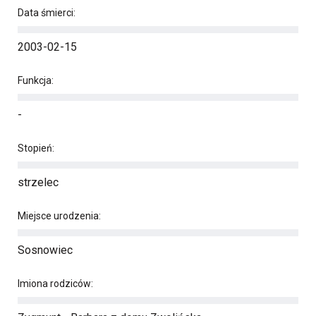
Data śmierci:
2003-02-15
Funkcja:
-
Stopień:
strzelec
Miejsce urodzenia:
Sosnowiec
Imiona rodziców: