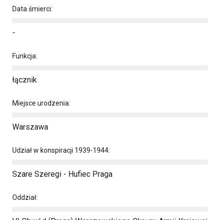
Data śmierci:
-
Funkcja:
łącznik
Miejsce urodzenia:
Warszawa
Udział w konspiracji 1939-1944:
Szare Szeregi - Hufiec Praga
Oddział: