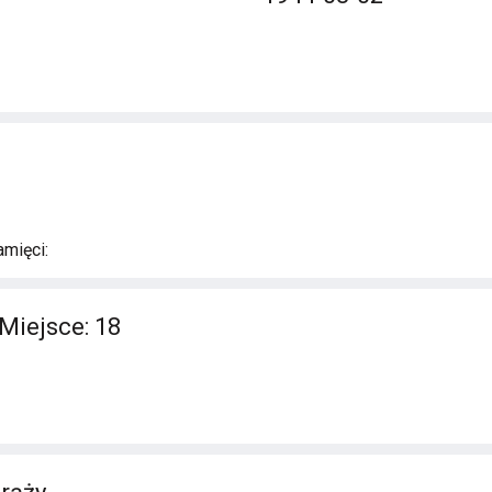
mięci:
Miejsce: 18