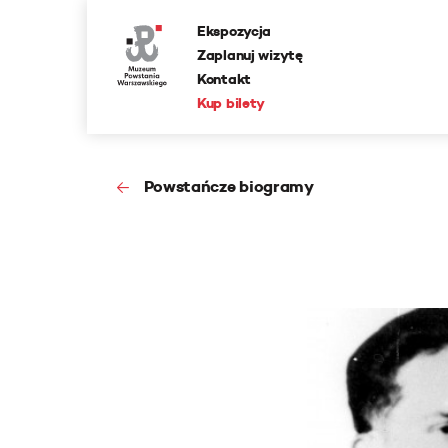
Ekspozycja
Zaplanuj wizytę
Kontakt
Kup bilety
Powstańcze biogramy