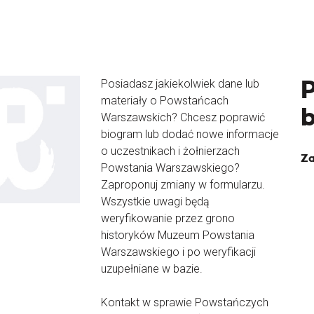
Posiadasz jakiekolwiek dane lub
materiały o Powstańcach
Warszawskich? Chcesz poprawić
biogram lub dodać nowe informacje
o uczestnikach i żołnierzach
Za
Powstania Warszawskiego?
Zaproponuj zmiany w formularzu.
Wszystkie uwagi będą
weryfikowanie przez grono
historyków Muzeum Powstania
Warszawskiego i po weryfikacji
uzupełniane w bazie.
Kontakt w sprawie Powstańczych