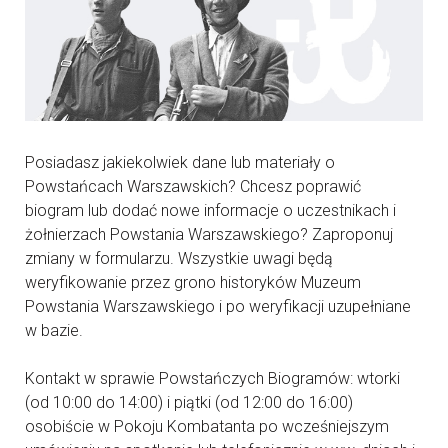
Posiadasz jakiekolwiek dane lub materiały o
Powstańcach Warszawskich? Chcesz poprawić
biogram lub dodać nowe informacje o uczestnikach i
żołnierzach Powstania Warszawskiego? Zaproponuj
zmiany w formularzu. Wszystkie uwagi będą
weryfikowanie przez grono historyków Muzeum
Powstania Warszawskiego i po weryfikacji uzupełniane
w bazie.
Kontakt w sprawie Powstańczych Biogramów: wtorki
(od 10:00 do 14:00) i piątki (od 12:00 do 16:00)
osobiście w Pokoju Kombatanta po wcześniejszym