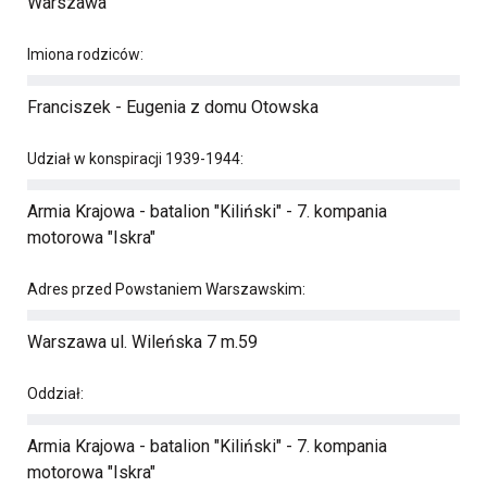
Warszawa
Imiona rodziców:
Franciszek - Eugenia z domu Otowska
Udział w konspiracji 1939-1944:
Armia Krajowa - batalion "Kiliński" - 7. kompania
motorowa "Iskra"
Adres przed Powstaniem Warszawskim:
Warszawa ul. Wileńska 7 m.59
Oddział:
Armia Krajowa - batalion "Kiliński" - 7. kompania
motorowa "Iskra"