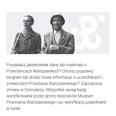
Posiadasz jakiekolwiek dane lub materiały o
Powstańcach Warszawskich? Chcesz poprawić
biogram lub dodać nowe informacje o uczestnikach i
żołnierzach Powstania Warszawskiego? Zaproponuj
zmiany w formularzu. Wszystkie uwagi będą
weryfikowanie przez grono historyków Muzeum
Powstania Warszawskiego i po weryfikacji uzupełniane
w bazie.