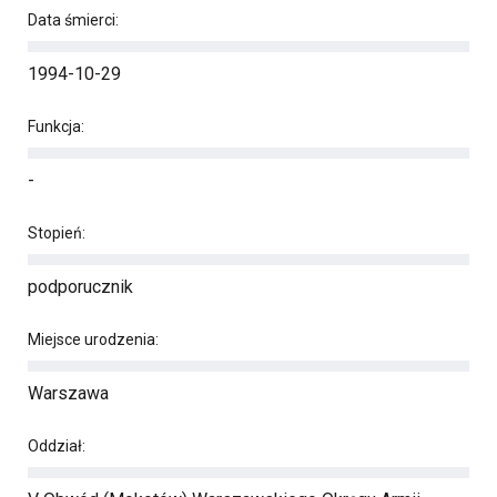
Data śmierci:
1994-10-29
Funkcja:
-
Stopień:
podporucznik
Miejsce urodzenia:
Warszawa
Oddział: