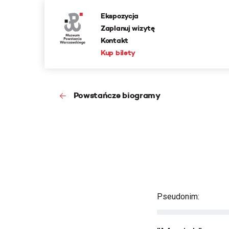
Ekspozycja
Zaplanuj wizytę
Kontakt
Kup bilety
Powstańcze biogramy
Pseudonim: