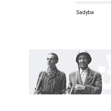
Sadyba