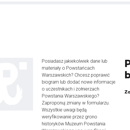
Posiadasz jakiekolwiek dane lub
materiały o Powstańcach
Warszawskich? Chcesz poprawić
biogram lub dodać nowe informacje
o uczestnikach i żołnierzach
Za
Powstania Warszawskiego?
Zaproponuj zmiany w formularzu.
Wszystkie uwagi będą
weryfikowanie przez grono
historyków Muzeum Powstania