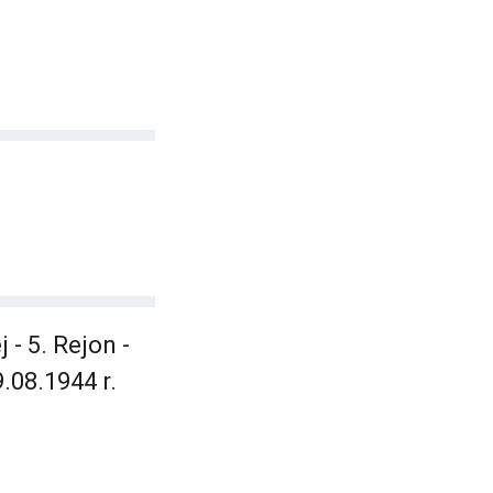
- 5. Rejon -
.08.1944 r.