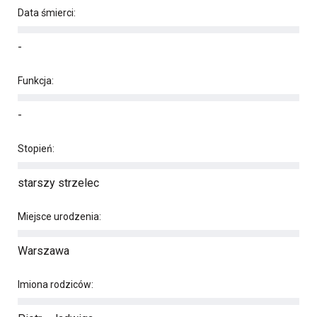
Data śmierci:
-
Funkcja:
-
Stopień:
starszy strzelec
Miejsce urodzenia:
Warszawa
Imiona rodziców: