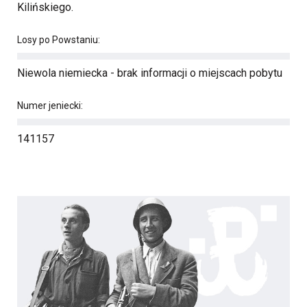
Kilińskiego.
Losy po Powstaniu:
Niewola niemiecka - brak informacji o miejscach pobytu
Numer jeniecki:
141157