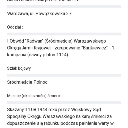
Warszawa, ul. Powązkowska 37
Oddział :
I Obwód "Radwan" (Śródmieście) Warszawskiego
Okręgu Armii Krajowej - zgrupowanie "Bartkiewicz" - 1.
kompania (dawny pluton 1114)
Szlak bojowy :
Śródmieście Północ
Miejsce (okoliczności) śmierci :
Skazany 11.08.1944 roku przez Wojskowy Sąd
Specjalny Okręgu Warszawskiego na karę śmierci za
dopuszczenie się rabunku podczas pełnienia warty w