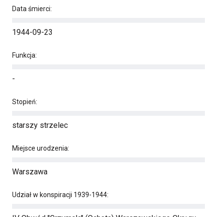
Data śmierci:
1944-09-23
Funkcja:
-
Stopień:
starszy strzelec
Miejsce urodzenia:
Warszawa
Udział w konspiracji 1939-1944: