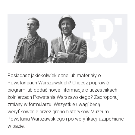
Posiadasz jakiekolwiek dane lub materiały o
Powstańcach Warszawskich? Chcesz poprawić
biogram lub dodać nowe informacje o uczestnikach i
żołnierzach Powstania Warszawskiego? Zaproponuj
zmiany w formularzu. Wszystkie uwagi będą
weryfikowanie przez grono historyków Muzeum
Powstania Warszawskiego i po weryfikacji uzupełniane
w bazie.