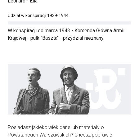
Leonard - Ella
Udział w konspiracji 1939-1944:
W konspiracji od marca 1943 - Komenda Główna Armii
Krajowej - pułk "Baszta" - przydział nieznany
Posiadasz jakiekolwiek dane lub materiały o
Powstańcach Warszawskich? Chcesz poprawić