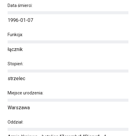
Data śmierci:
1996-01-07
Funkcja:
łącznik
Stopień:
strzelec
Miejsce urodzenia:
Warszawa
Oddział: