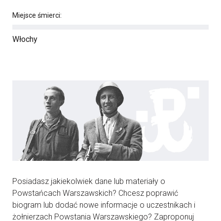
Miejsce śmierci:
Włochy
Posiadasz jakiekolwiek dane lub materiały o
Powstańcach Warszawskich? Chcesz poprawić
biogram lub dodać nowe informacje o uczestnikach i
żołnierzach Powstania Warszawskiego? Zaproponuj