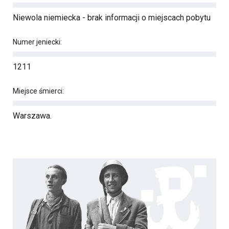
Niewola niemiecka - brak informacji o miejscach pobytu
Numer jeniecki:
1211
Miejsce śmierci:
Warszawa.