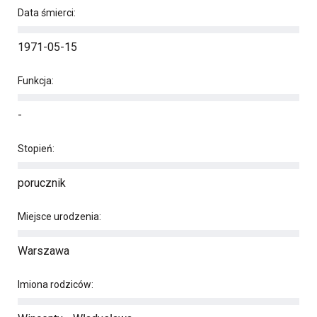
Data śmierci:
1971-05-15
Funkcja:
-
Stopień:
porucznik
Miejsce urodzenia:
Warszawa
Imiona rodziców: