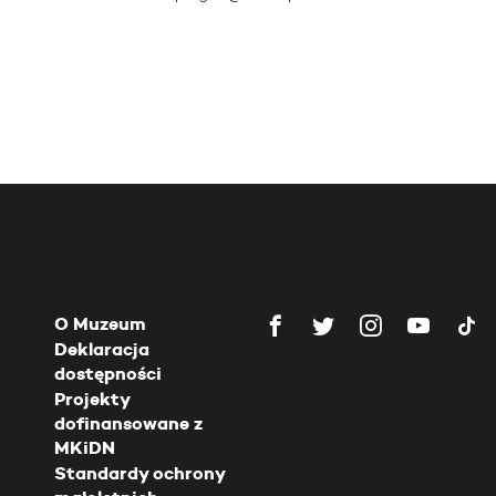
O Muzeum
Deklaracja
dostępności
Projekty
dofinansowane z
MKiDN
Standardy ochrony