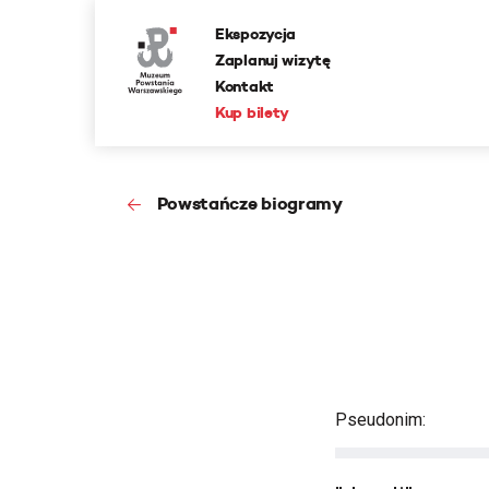
Ekspozycja
Zaplanuj wizytę
Kontakt
Kup bilety
Powstańcze biogramy
Pseudonim: