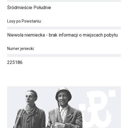
Śródmieście Południe
Losy po Powstaniu:
Niewola niemiecka - brak informacji o miejscach pobytu
Numer jeniecki:
225186