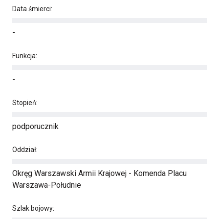
Data śmierci:
-
Funkcja:
-
Stopień:
podporucznik
Oddział:
Okręg Warszawski Armii Krajowej - Komenda Placu
Warszawa-Południe
Szlak bojowy: