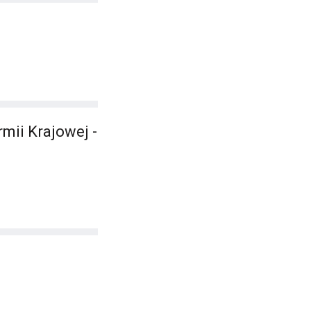
mii Krajowej -