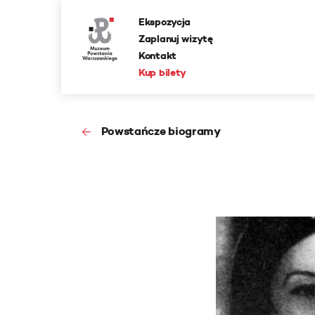
Ekspozycja
Zaplanuj wizytę
Kontakt
Kup bilety
Powstańcze biogramy