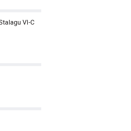
Stalagu VI-C