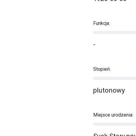
Funkcja:
-
Stopień:
plutonowy
Miejsce urodzenia: