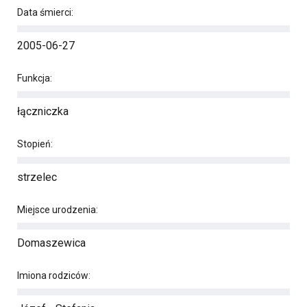
Data śmierci:
2005-06-27
Funkcja:
łączniczka
Stopień:
strzelec
Miejsce urodzenia:
Domaszewica
Imiona rodziców: