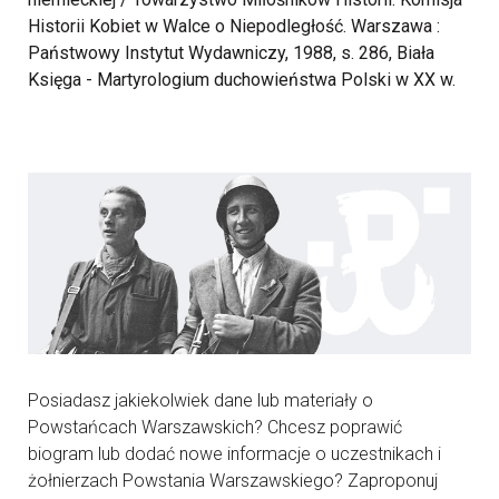
Historii Kobiet w Walce o Niepodległość. Warszawa :
Państwowy Instytut Wydawniczy, 1988, s. 286, Biała
Księga - Martyrologium duchowieństwa Polski w XX w.
Posiadasz jakiekolwiek dane lub materiały o
Powstańcach Warszawskich? Chcesz poprawić
biogram lub dodać nowe informacje o uczestnikach i
żołnierzach Powstania Warszawskiego? Zaproponuj