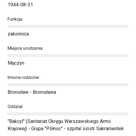
1944-08-31
Funkcja:
zakonnica
Miejsce urodzenia:
Męczyn
Imiona rodziców:
Bronisław - Bronisława
Oddział:
"Bakcyl" (Sanitariat Okręgu Warszawskiego Armii
Krajowej) - Grupa "Północ" - szpital sióstr Sakramentek