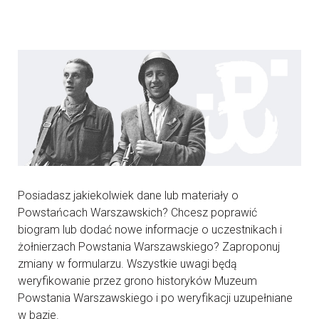
Posiadasz jakiekolwiek dane lub materiały o
Powstańcach Warszawskich? Chcesz poprawić
biogram lub dodać nowe informacje o uczestnikach i
żołnierzach Powstania Warszawskiego? Zaproponuj
zmiany w formularzu. Wszystkie uwagi będą
weryfikowanie przez grono historyków Muzeum
Powstania Warszawskiego i po weryfikacji uzupełniane
w bazie.