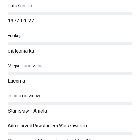
Data śmierci:
1977-01-27
Funkcja:
pielęgniarka
Miejsce urodzenia:
Lucerna
Imiona rodziców:
Stanisław - Aniela
Adres przed Powstaniem Warszawskim: