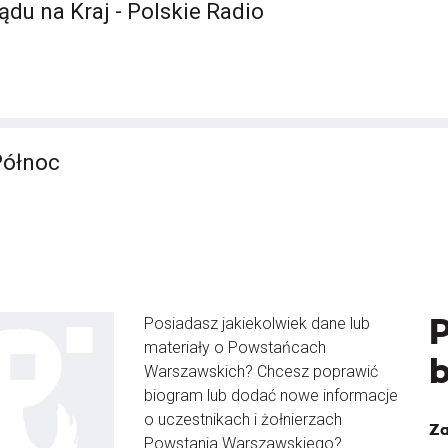
ądu na Kraj - Polskie Radio
Północ
Posiadasz jakiekolwiek dane lub
materiały o Powstańcach
Warszawskich? Chcesz poprawić
biogram lub dodać nowe informacje
o uczestnikach i żołnierzach
Za
Powstania Warszawskiego?