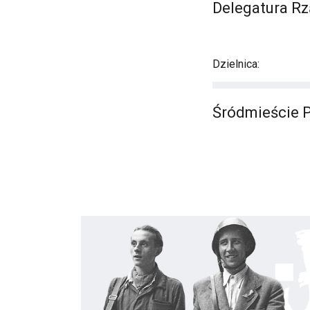
Delegatura Rz
Dzielnica:
Śródmieście 