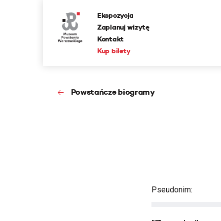
Ekspozycja
Zaplanuj wizytę
Kontakt
Kup bilety
Powstańcze biogramy
Pseudonim: