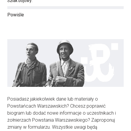
Szlak bojowy:
Powiśle
Posiadasz jakiekolwiek dane lub materiały o
Powstańcach Warszawskich? Chcesz poprawić
biogram lub dodać nowe informacje o uczestnikach i
żołnierzach Powstania Warszawskiego? Zaproponuj
zmiany w formularzu. Wszystkie uwagi będą