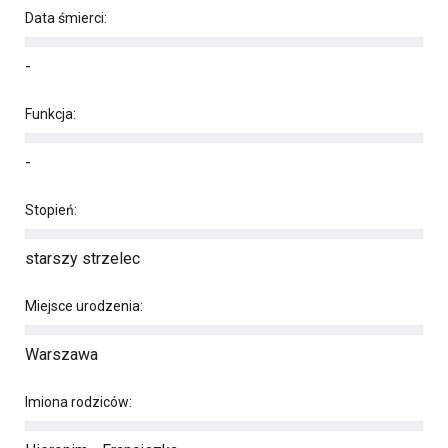
Data śmierci:
-
Funkcja:
-
Stopień:
starszy strzelec
Miejsce urodzenia:
Warszawa
Imiona rodziców: