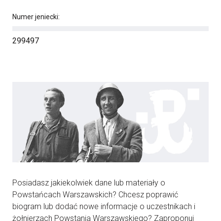
Numer jeniecki:
299497
Posiadasz jakiekolwiek dane lub materiały o
Powstańcach Warszawskich? Chcesz poprawić
biogram lub dodać nowe informacje o uczestnikach i
żołnierzach Powstania Warszawskiego? Zaproponuj