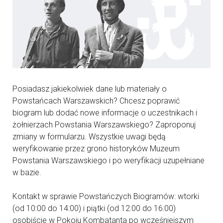
Posiadasz jakiekolwiek dane lub materiały o
Powstańcach Warszawskich? Chcesz poprawić
biogram lub dodać nowe informacje o uczestnikach i
żołnierzach Powstania Warszawskiego? Zaproponuj
zmiany w formularzu. Wszystkie uwagi będą
weryfikowanie przez grono historyków Muzeum
Powstania Warszawskiego i po weryfikacji uzupełniane
w bazie.
Kontakt w sprawie Powstańczych Biogramów: wtorki
(od 10:00 do 14:00) i piątki (od 12:00 do 16:00)
osobiście w Pokoju Kombatanta po wcześniejszym