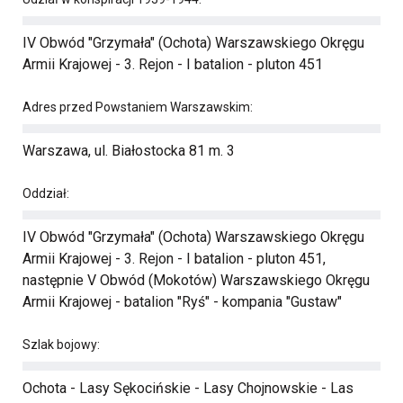
IV Obwód "Grzymała" (Ochota) Warszawskiego Okręgu
Armii Krajowej - 3. Rejon - I batalion - pluton 451
Adres przed Powstaniem Warszawskim:
Warszawa, ul. Białostocka 81 m. 3
Oddział:
IV Obwód "Grzymała" (Ochota) Warszawskiego Okręgu
Armii Krajowej - 3. Rejon - I batalion - pluton 451,
następnie V Obwód (Mokotów) Warszawskiego Okręgu
Armii Krajowej - batalion "Ryś" - kompania "Gustaw"
Szlak bojowy:
Ochota - Lasy Sękocińskie - Lasy Chojnowskie - Las