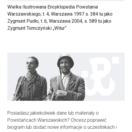
Wielka Ilustrowana Encyklopedia Powstania
Warszawskiego, t. 4, Warszawa 1997 s. 384 tu jako
Zygmunt Pudło, t. 6, Warszawa 2004, s. 589 tu jako
Zygmunt Tomczyński „Witur”
Posiadasz jakiekolwiek dane lub materiały o
Powstańcach Warszawskich? Chcesz poprawić
biogram lub dodać nowe informacje o uczestnikach i