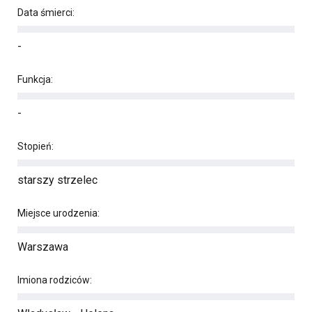
Data śmierci:
-
Funkcja:
-
Stopień:
starszy strzelec
Miejsce urodzenia:
Warszawa
Imiona rodziców: