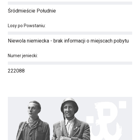
Śródmieście Południe
Losy po Powstaniu:
Niewola niemiecka - brak informacji o miejscach pobytu
Numer jeniecki:
222088