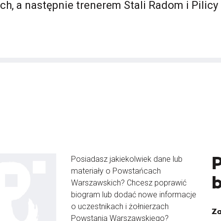
h, a następnie trenerem Stali Radom i Pilicy 
Posiadasz jakiekolwiek dane lub
materiały o Powstańcach
Warszawskich? Chcesz poprawić
biogram lub dodać nowe informacje
o uczestnikach i żołnierzach
Za
Powstania Warszawskiego?