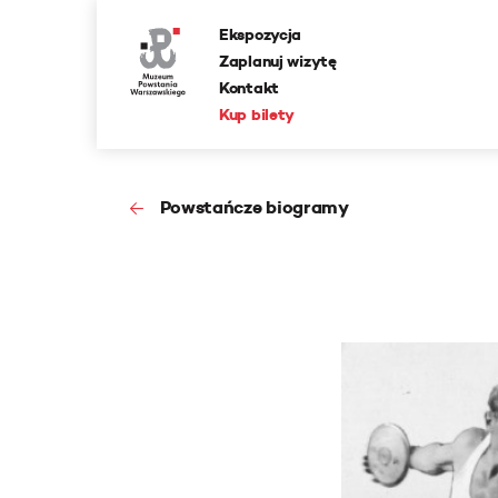
Ekspozycja
Zaplanuj wizytę
Kontakt
Kup bilety
Powstańcze biogramy