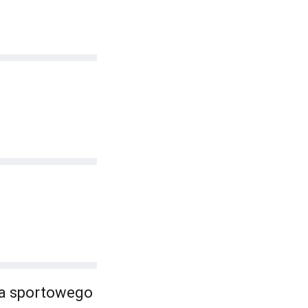
ka sportowego