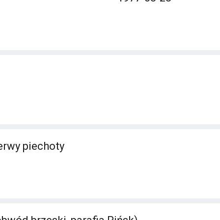
erwy piechoty