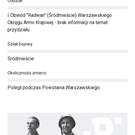
Oddział:
I Obwód "Radwan" (Śródmieście) Warszawskiego
Okręgu Armii Krajowej - brak informacji na temat
przydziału
Szlak bojowy:
Śródmieście
Okoliczności śmierci:
Poległ podczas Powstania Warszawskiego.