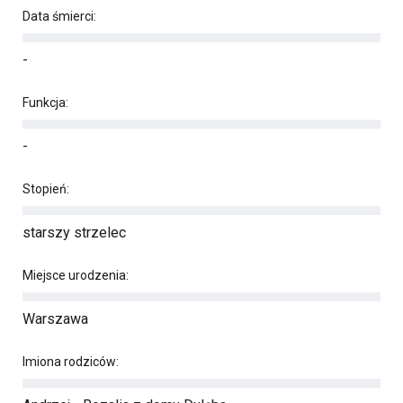
Data śmierci:
-
Funkcja:
-
Stopień:
starszy strzelec
Miejsce urodzenia:
Warszawa
Imiona rodziców: