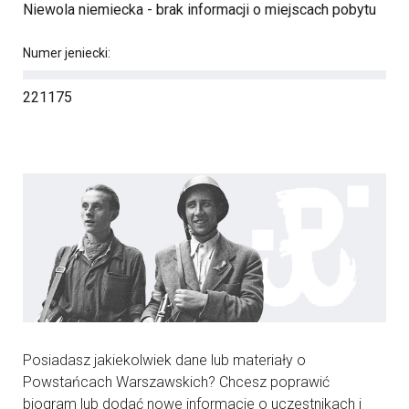
Niewola niemiecka - brak informacji o miejscach pobytu
Numer jeniecki:
221175
Posiadasz jakiekolwiek dane lub materiały o
Powstańcach Warszawskich? Chcesz poprawić
biogram lub dodać nowe informacje o uczestnikach i