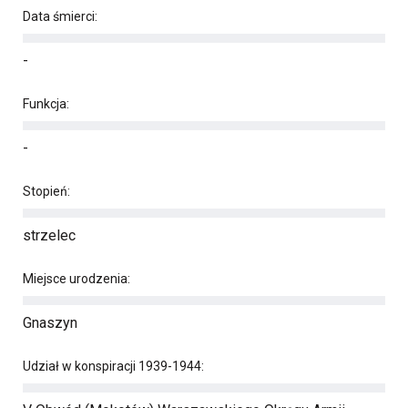
Data śmierci:
-
Funkcja:
-
Stopień:
strzelec
Miejsce urodzenia:
Gnaszyn
Udział w konspiracji 1939-1944: