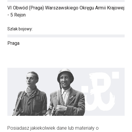
VI Obwód (Praga) Warszawskiego Okręgu Armii Krajowej
- 5 Rejon
Szlak bojowy:
Praga
Posiadasz jakiekolwiek dane lub materiały o