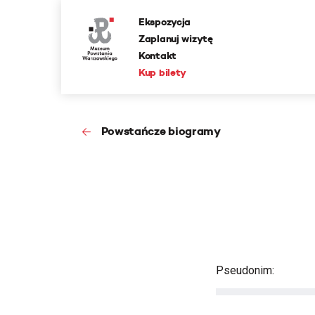
Ekspozycja
Zaplanuj wizytę
Kontakt
Kup bilety
Powstańcze biogramy
Pseudonim: