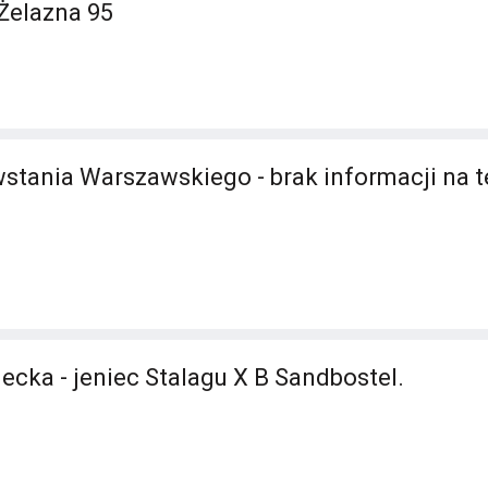
Żelazna 95
stania Warszawskiego - brak informacji na 
ecka - jeniec Stalagu X B Sandbostel.