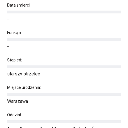
Data śmierci:
-
Funkcja:
-
Stopień:
starszy strzelec
Miejsce urodzenia:
Warszawa
Oddział: