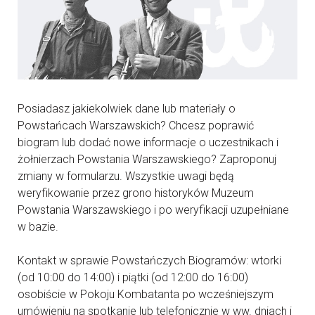
Posiadasz jakiekolwiek dane lub materiały o
Powstańcach Warszawskich? Chcesz poprawić
biogram lub dodać nowe informacje o uczestnikach i
żołnierzach Powstania Warszawskiego? Zaproponuj
zmiany w formularzu. Wszystkie uwagi będą
weryfikowanie przez grono historyków Muzeum
Powstania Warszawskiego i po weryfikacji uzupełniane
w bazie.
Kontakt w sprawie Powstańczych Biogramów: wtorki
(od 10:00 do 14:00) i piątki (od 12:00 do 16:00)
osobiście w Pokoju Kombatanta po wcześniejszym
umówieniu na spotkanie lub telefonicznie w ww. dniach i