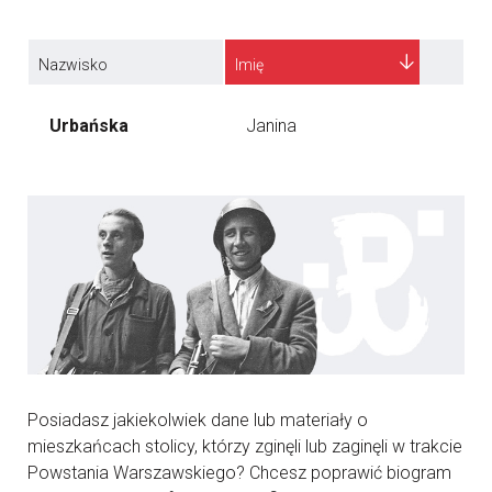
Nazwisko
Imię
Urbańska
Janina
Posiadasz jakiekolwiek dane lub materiały o
mieszkańcach stolicy, którzy zginęli lub zaginęli w trakcie
Powstania Warszawskiego? Chcesz poprawić biogram