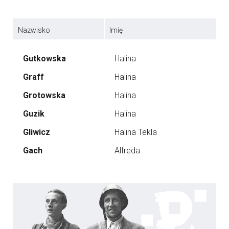
Nazwisko
Imię
Gutkowska
Halina
Graff
Halina
Grotowska
Halina
Guzik
Halina
Gliwicz
Halina Tekla
Gach
Alfreda