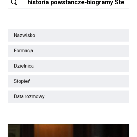
Nazwisko
Formacja
Dzielnica
Stopień
Data rozmowy