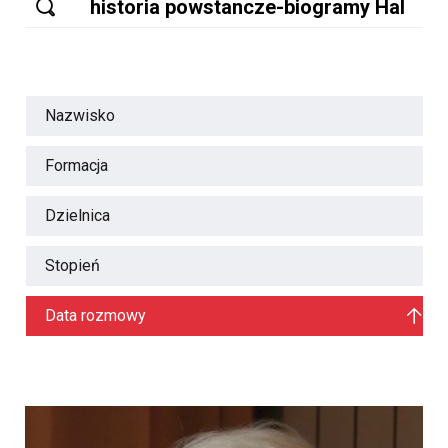
Nazwisko
Formacja
Dzielnica
Stopień
Data rozmowy