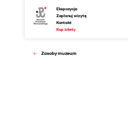
Ekspozycja
Zaplanuj wizytę
Kontakt
Kup bilety
Zasoby muzeum