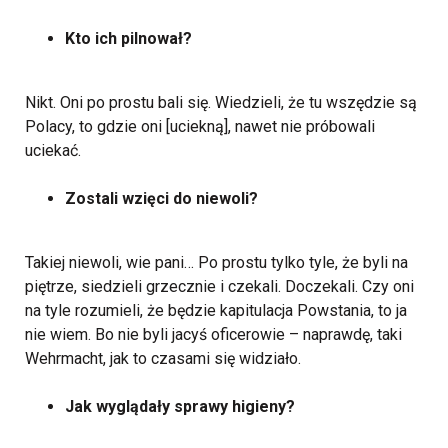
Kto ich pilnował?
Nikt. Oni po prostu bali się. Wiedzieli, że tu wszędzie są
Polacy, to gdzie oni [uciekną], nawet nie próbowali
uciekać.
Zostali wzięci do niewoli?
Takiej niewoli, wie pani… Po prostu tylko tyle, że byli na
piętrze, siedzieli grzecznie i czekali. Doczekali. Czy oni
na tyle rozumieli, że będzie kapitulacja Powstania, to ja
nie wiem. Bo nie byli jacyś oficerowie – naprawdę, taki
Wehrmacht, jak to czasami się widziało.
Jak wyglądały sprawy higieny?