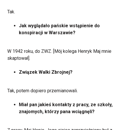
Tak.
Jak wyglądało pańskie wstąpienie do
konspiracji w Warszawie?
W 1942 roku, do ZWZ. [Mój kolega Henryk Maj mnie
skaptował].
Związek Walki Zbrojnej?
Tak, potem dopiero przemianowali.
Miał pan jakieś kontakty z pracy, ze szkoły,
znajomych, którzy pana wciągnęli?