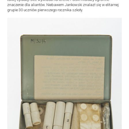
znaczenie dla aliantów. Niebawem Jankowski znalazł się w elitarnej
grupie 30 uczniów pierwszego rocznika szkoły.