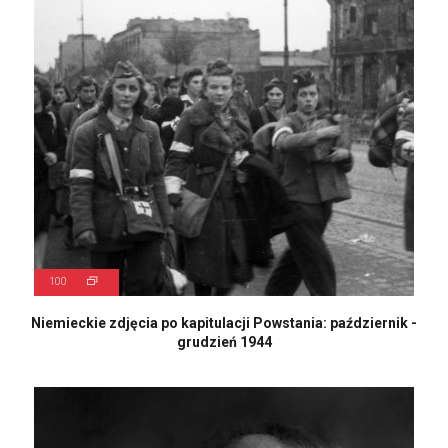
100
Niemieckie zdjęcia po kapitulacji Powstania: październik -
grudzień 1944