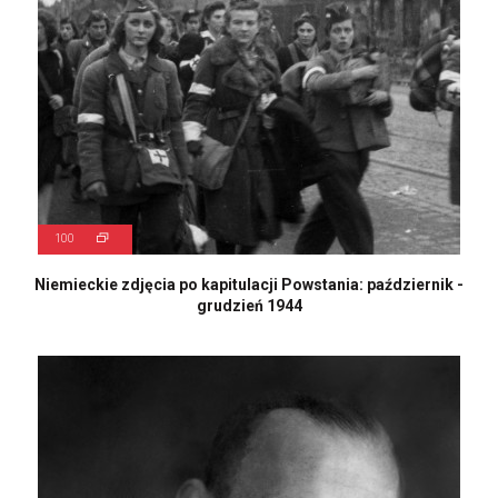
100
Niemieckie zdjęcia po kapitulacji Powstania: październik -
grudzień 1944