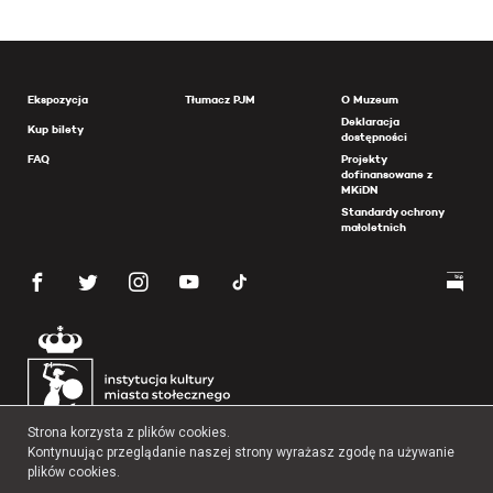
Ekspozycja
Tłumacz PJM
O Muzeum
Deklaracja
Kup bilety
dostępności
FAQ
Projekty
dofinansowane z
MKiDN
Standardy ochrony
małoletnich
Strona korzysta z plików cookies.
Kontynuując przeglądanie naszej strony wyrażasz zgodę na używanie
plików cookies.