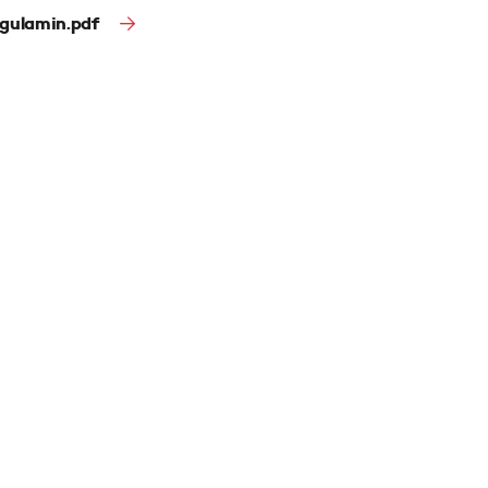
gulamin.pdf