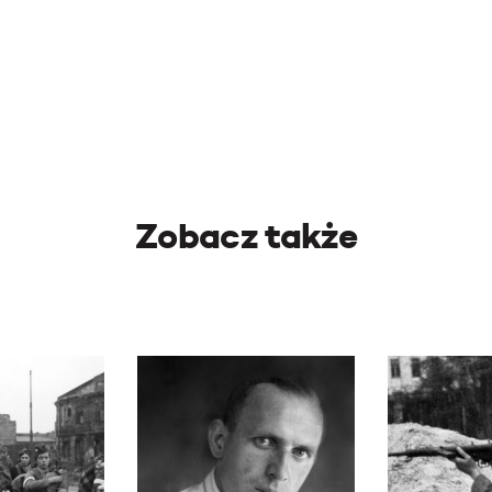
Zobacz także