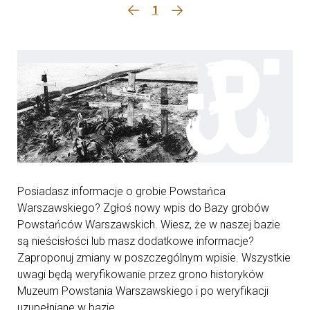
1
Posiadasz informacje o grobie Powstańca
Warszawskiego? Zgłoś nowy wpis do Bazy grobów
Powstańców Warszawskich. Wiesz, że w naszej bazie
są nieścisłości lub masz dodatkowe informacje?
Zaproponuj zmiany w poszczególnym wpisie. Wszystkie
uwagi będą weryfikowanie przez grono historyków
Muzeum Powstania Warszawskiego i po weryfikacji
uzupełniane w bazie.