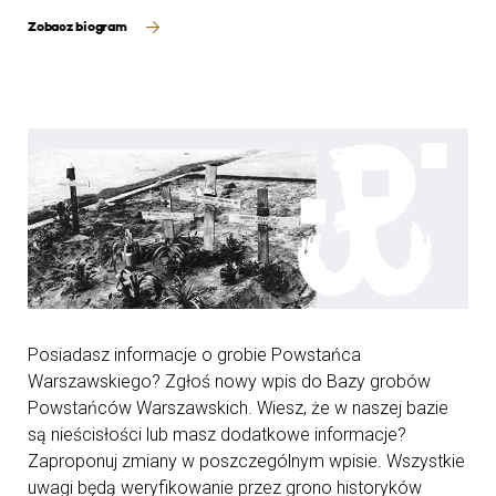
Zobacz biogram
Posiadasz informacje o grobie Powstańca
Warszawskiego? Zgłoś nowy wpis do Bazy grobów
Powstańców Warszawskich. Wiesz, że w naszej bazie
są nieścisłości lub masz dodatkowe informacje?
Zaproponuj zmiany w poszczególnym wpisie. Wszystkie
uwagi będą weryfikowanie przez grono historyków