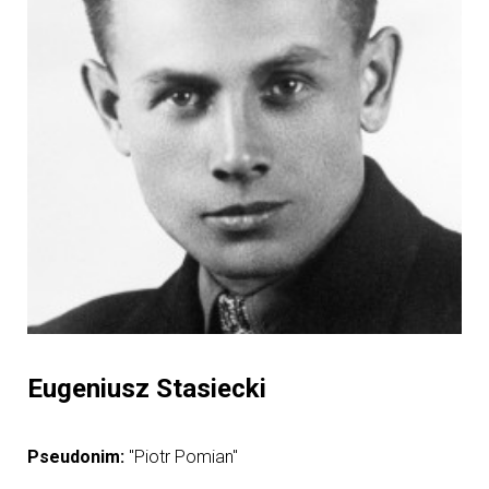
Eugeniusz Stasiecki
Pseudonim:
"Piotr Pomian"