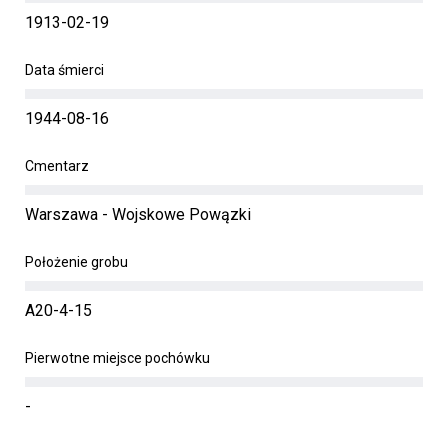
1913-02-19
Data śmierci
1944-08-16
Cmentarz
Warszawa - Wojskowe Powązki
Położenie grobu
A20-4-15
Pierwotne miejsce pochówku
-