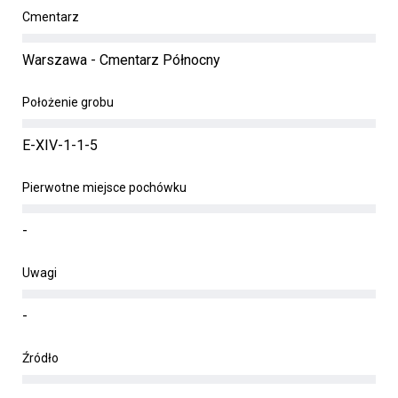
Cmentarz
Warszawa - Cmentarz Północny
Położenie grobu
E-XIV-1-1-5
Pierwotne miejsce pochówku
-
Uwagi
-
Źródło