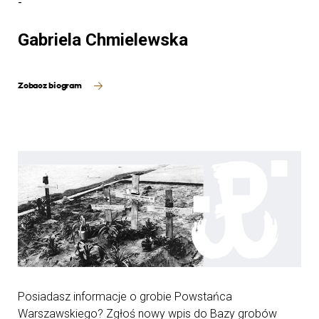
-
Gabriela Chmielewska
Zobacz biogram
Posiadasz informacje o grobie Powstańca
Warszawskiego? Zgłoś nowy wpis do Bazy grobów