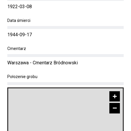
1922-03-08
Data śmierci
1944-09-17
Cmentarz
Warszawa - Cmentarz Bródnowski
Położenie grobu
+
−